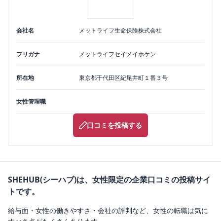
会社名
メットライフ生命保険株式会社
フリガナ
メットライフセイメイホケン
所在地
東京都
千代田区
紀尾井町１番３号
女性管理職
口コミを投稿する
SHEHUB(シーハブ)は、女性限定の企業口コミの投稿サイ
トです。
給与面・女性の働きやすさ・会社の評判など、女性の転職は気に