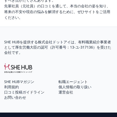
すべき点がたくさんあります。
先輩社員（元社員）の口コミを通して、本当の会社の姿を知り、
将来の不安や現在の悩みを解消するために、ぜひサイトをご活用
ください。
SHE HUBを提供する株式会社ドットアイは、
有料職業紹介
事業者
として厚生労働大臣の認可（
許可番号：13-ユ-317136
）を受けた
会社です。
SHE HUBマガジン
転職エージェント
利用規約
個人情報の取り扱い
口コミ投稿ガイドライン
運営会社
お問い合わせ