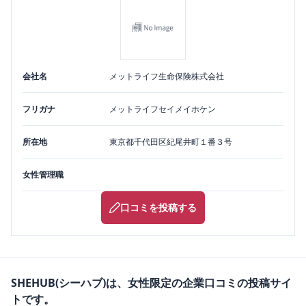
会社名
メットライフ生命保険株式会社
フリガナ
メットライフセイメイホケン
所在地
東京都
千代田区
紀尾井町１番３号
女性管理職
口コミを投稿する
SHEHUB(シーハブ)は、女性限定の企業口コミの投稿サイ
トです。