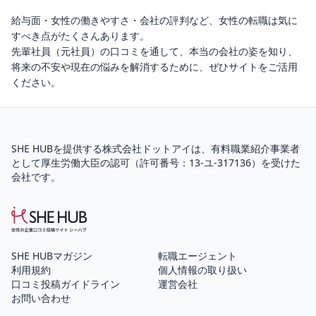
給与面・女性の働きやすさ・会社の評判など、女性の転職は気に
すべき点がたくさんあります。
先輩社員（元社員）の口コミを通して、本当の会社の姿を知り、
将来の不安や現在の悩みを解消するために、ぜひサイトをご活用
ください。
SHE HUBを提供する株式会社ドットアイは、
有料職業紹介
事業者
として厚生労働大臣の認可（
許可番号：13-ユ-317136
）を受けた
会社です。
SHE HUBマガジン
転職エージェント
利用規約
個人情報の取り扱い
口コミ投稿ガイドライン
運営会社
お問い合わせ