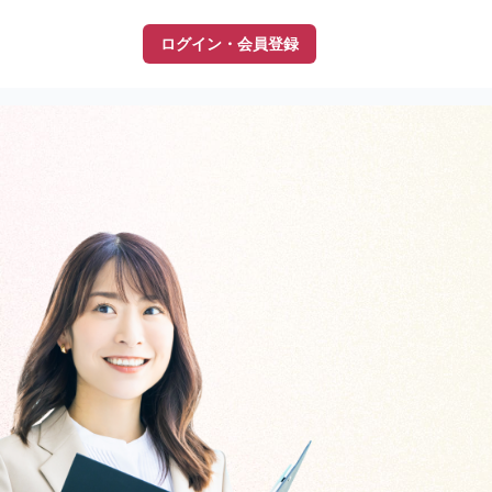
ログイン・会員登録