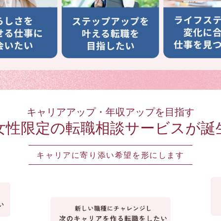
キャリアアップ・年収アップを目指す
女性限定の転職相談サービスが誕
キャリアに寄り添い希望を形にします