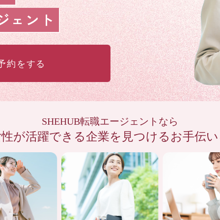
予約をする
SHEHUB転職エージェントなら
女性が活躍できる企業を見つけるお手伝い