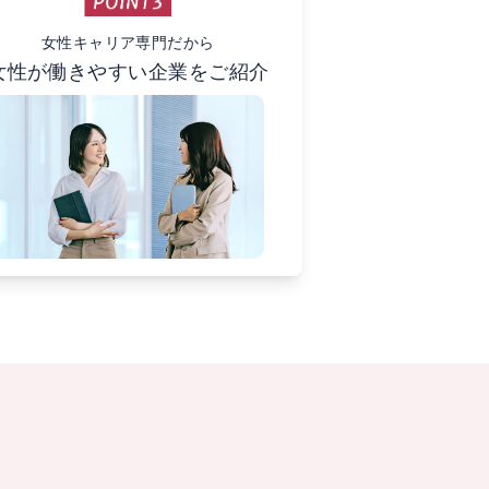
女性キャリア専門だから
女性が働きやすい企業をご紹介