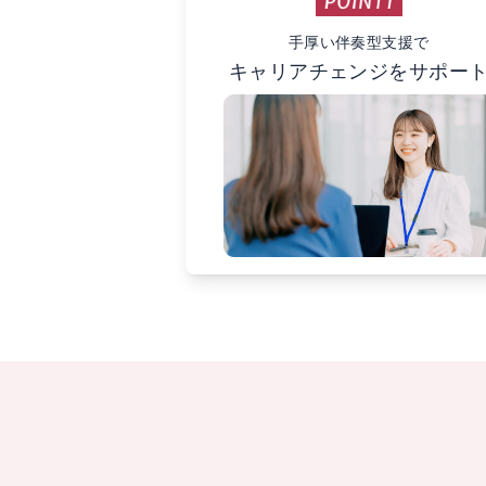
手厚い伴奏型支援で
キャリアチェンジをサポー