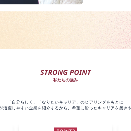
STRONG POINT
私たちの強み
「自分らしく」「なりたいキャリア」のヒアリングをもとに
が活躍しやすい企業を紹介するから、希望に沿ったキャリアを築き