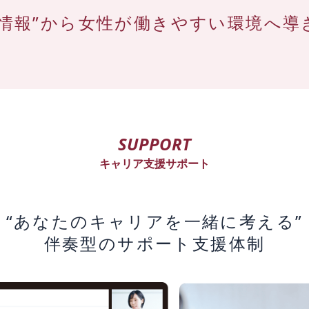
情報”から
女性が働きやすい環境へ導
SUPPORT
キャリア支援サポート
“あなたのキャリアを一緒に考える”
伴奏型のサポート支援体制