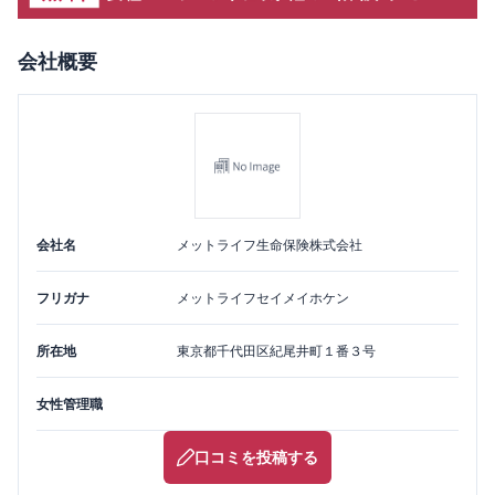
会社概要
会社名
メットライフ生命保険株式会社
フリガナ
メットライフセイメイホケン
所在地
東京都
千代田区
紀尾井町１番３号
女性管理職
口コミを投稿する