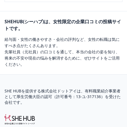
SHEHUB(シーハブ)は、女性限定の企業口コミの投稿サイ
トです。
給与面・女性の働きやすさ・会社の評判など、女性の転職は気に
すべき点がたくさんあります。
先輩社員（元社員）の口コミを通して、本当の会社の姿を知り、
将来の不安や現在の悩みを解消するために、ぜひサイトをご活用
ください。
SHE HUBを提供する株式会社ドットアイは、
有料職業紹介
事業者
として厚生労働大臣の認可（
許可番号：13-ユ-317136
）を受けた
会社です。