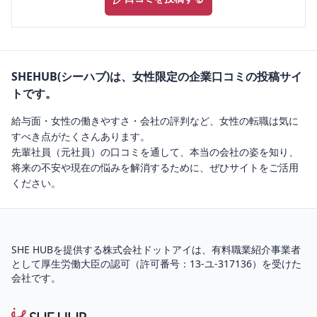
SHEHUB(シーハブ)は、女性限定の企業口コミの投稿サイ
トです。
給与面・女性の働きやすさ・会社の評判など、女性の転職は気に
すべき点がたくさんあります。
先輩社員（元社員）の口コミを通して、本当の会社の姿を知り、
将来の不安や現在の悩みを解消するために、ぜひサイトをご活用
ください。
SHE HUBを提供する株式会社ドットアイは、
有料職業紹介
事業者
として厚生労働大臣の認可（
許可番号：13-ユ-317136
）を受けた
会社です。