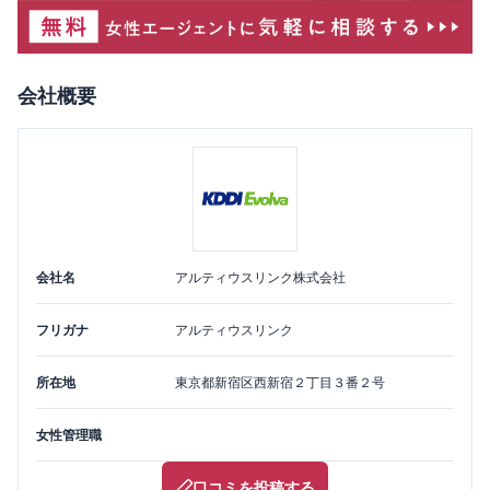
会社概要
会社名
アルティウスリンク株式会社
フリガナ
アルティウスリンク
所在地
東京都
新宿区
西新宿２丁目３番２号
女性管理職
口コミを投稿する