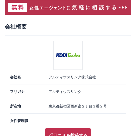
会社概要
会社名
アルティウスリンク株式会社
フリガナ
アルティウスリンク
所在地
東京都
新宿区
西新宿２丁目３番２号
女性管理職
口コミを投稿する