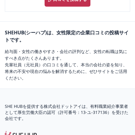
SHEHUB(シーハブ)は、女性限定の企業口コミの投稿サイ
トです。
給与面・女性の働きやすさ・会社の評判など、女性の転職は気に
すべき点がたくさんあります。
先輩社員（元社員）の口コミを通して、本当の会社の姿を知り、
将来の不安や現在の悩みを解消するために、ぜひサイトをご活用
ください。
SHE HUBを提供する株式会社ドットアイは、
有料職業紹介
事業者
として厚生労働大臣の認可（
許可番号：13-ユ-317136
）を受けた
会社です。