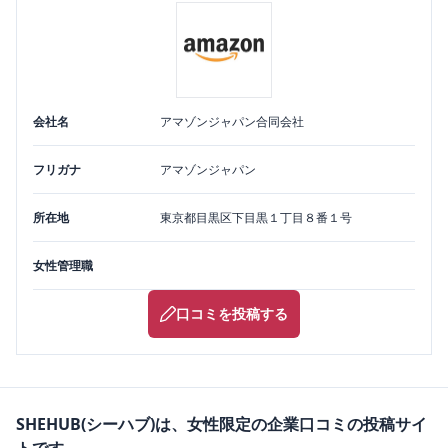
会社名
アマゾンジャパン合同会社
フリガナ
アマゾンジャパン
所在地
東京都
目黒区
下目黒１丁目８番１号
女性管理職
口コミを投稿する
SHEHUB(シーハブ)は、女性限定の企業口コミの投稿サイ