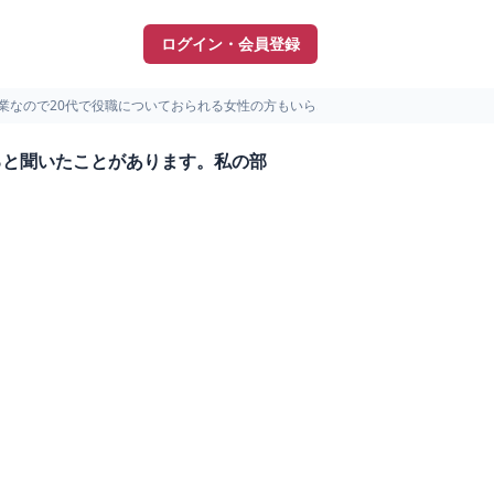
ログイン・会員登録
業なので20代で役職についておられる女性の方もいら...
ると聞いたことがあります。私の部