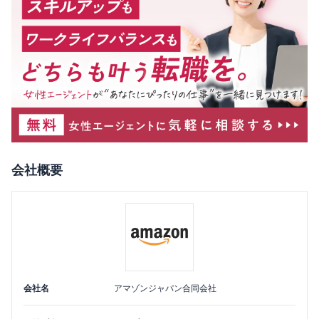
会社概要
会社名
アマゾンジャパン合同会社