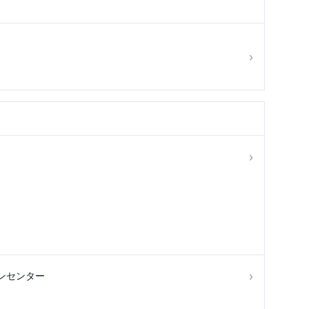
›
›
›
ンセンター