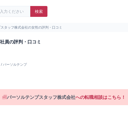
検索
プスタッフ株式会社の女性の評判・口コミ
社員の評判・口コミ
/
パーソルテンプ
パーソルテンプスタッフ株式会社
への転職相談はこちら！