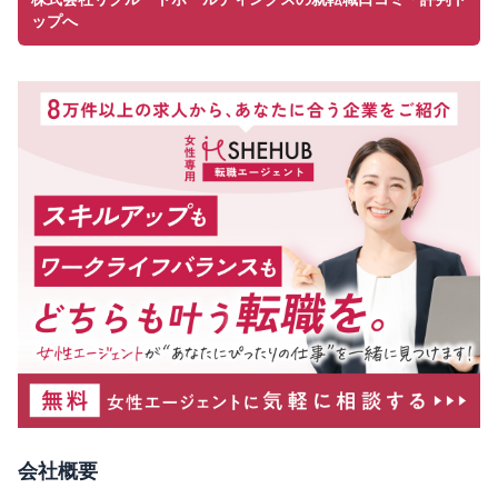
ップへ
会社概要