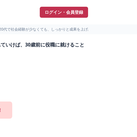
ログイン・会員登録
20代で社会経験が少なくても、しっかりと成果を上げ評価されて...
ていけば、30歳前に役職に就けること
！