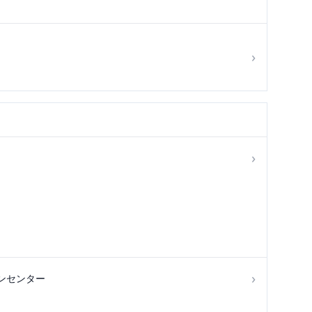
›
›
›
ンセンター