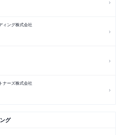
›
ディング株式会社
›
›
トナーズ株式会社
›
ング