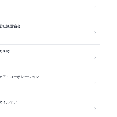
›
福祉施設協会
›
の学校
›
ケア・コーポレーション
›
タイルケア
›