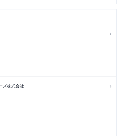
›
›
ーズ株式会社