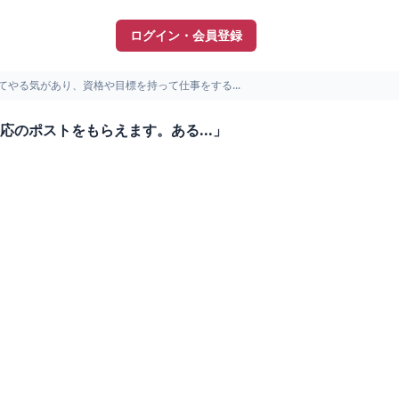
ログイン・会員登録
てやる気があり、資格や目標を持って仕事をする...
のポストをもらえます。ある...」