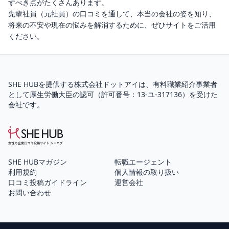
すべき点がたくさんあります。
先輩社員（元社員）の口コミを通して、本当の会社の姿を知り、
将来の不安や現在の悩みを解消するために、ぜひサイトをご活用
ください。
SHE HUBを提供する株式会社ドットアイは、
有料職業紹介
事業者
として厚生労働大臣の認可（
許可番号：13-ユ-317136
）を受けた
会社です。
SHE HUBマガジン
転職エージェント
利用規約
個人情報の取り扱い
口コミ投稿ガイドライン
運営会社
お問い合わせ