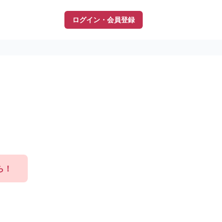
ログイン・会員登録
ら！