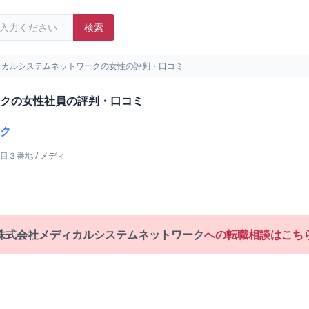
検索
ィカルシステムネットワークの女性の評判・口コミ
クの女性社員の評判・口コミ
ク
目３番地
/
メディ
株式会社メディカルシステムネットワーク
への転職相談はこち