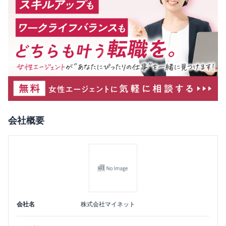
会社概要
会社名
株式会社マイネット