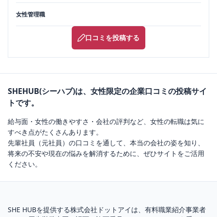
女性管理職
口コミを投稿する
SHEHUB(シーハブ)は、女性限定の企業口コミの投稿サイ
トです。
給与面・女性の働きやすさ・会社の評判など、女性の転職は気に
すべき点がたくさんあります。
先輩社員（元社員）の口コミを通して、本当の会社の姿を知り、
将来の不安や現在の悩みを解消するために、ぜひサイトをご活用
ください。
SHE HUBを提供する株式会社ドットアイは、
有料職業紹介
事業者