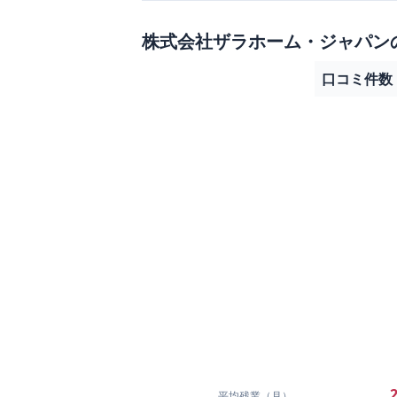
株式会社ザラホーム・ジャパン
口コミ件数
2
平均残業（月）