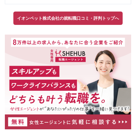
イオンペット株式会社の就転職口コミ・評判トップへ