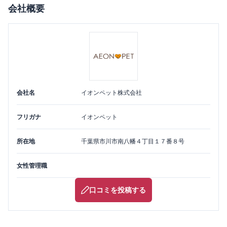
会社概要
会社名
イオンペット株式会社
フリガナ
イオンペット
所在地
千葉県
市川市
南八幡４丁目１７番８号
女性管理職
口コミを投稿する