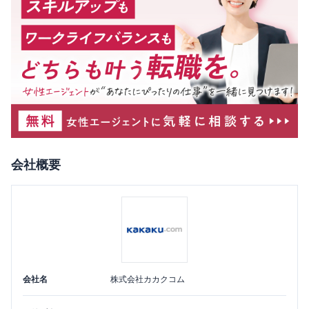
会社概要
会社名
株式会社カカクコム