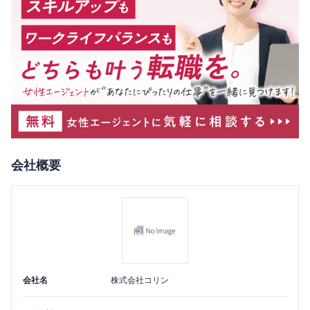
会社概要
会社名
株式会社コリン