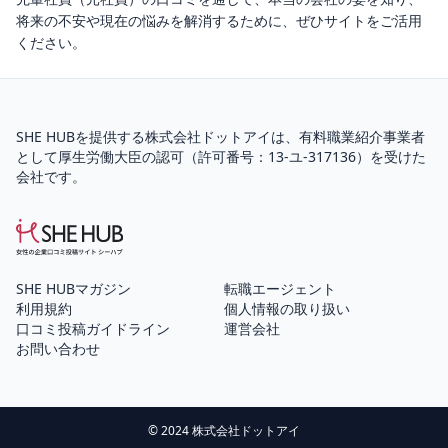
将来の不安や現在の悩みを解消するために、ぜひサイトをご活用
ください。
SHE HUBを提供する株式会社ドットアイは、
有料職業紹介
事業者
として厚生労働大臣の認可（
許可番号：13-ユ-317136
）を受けた
会社です。
SHE HUBマガジン
転職エージェント
利用規約
個人情報の取り扱い
口コミ投稿ガイドライン
運営会社
お問い合わせ
© 2024 株式会社ドットアイ