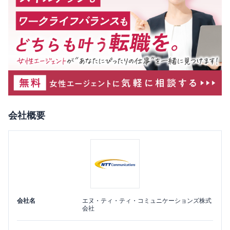
会社概要
会社名
エヌ・ティ・ティ・コミュニケーションズ株式
会社