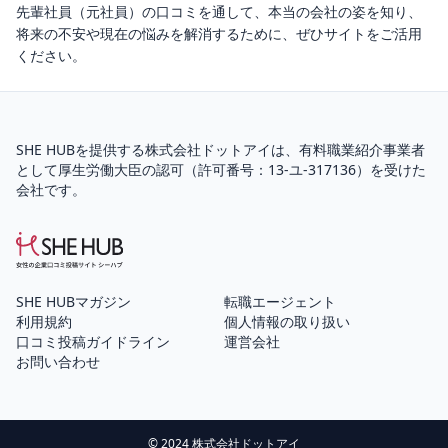
先輩社員（元社員）の口コミを通して、本当の会社の姿を知り、
将来の不安や現在の悩みを解消するために、ぜひサイトをご活用
ください。
SHE HUBを提供する株式会社ドットアイは、
有料職業紹介
事業者
として厚生労働大臣の認可（
許可番号：13-ユ-317136
）を受けた
会社です。
SHE HUBマガジン
転職エージェント
利用規約
個人情報の取り扱い
口コミ投稿ガイドライン
運営会社
お問い合わせ
© 2024 株式会社ドットアイ