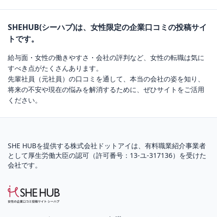
SHEHUB(シーハブ)は、女性限定の企業口コミの投稿サイ
トです。
給与面・女性の働きやすさ・会社の評判など、女性の転職は気に
すべき点がたくさんあります。
先輩社員（元社員）の口コミを通して、本当の会社の姿を知り、
将来の不安や現在の悩みを解消するために、ぜひサイトをご活用
ください。
SHE HUBを提供する株式会社ドットアイは、
有料職業紹介
事業者
として厚生労働大臣の認可（
許可番号：13-ユ-317136
）を受けた
会社です。