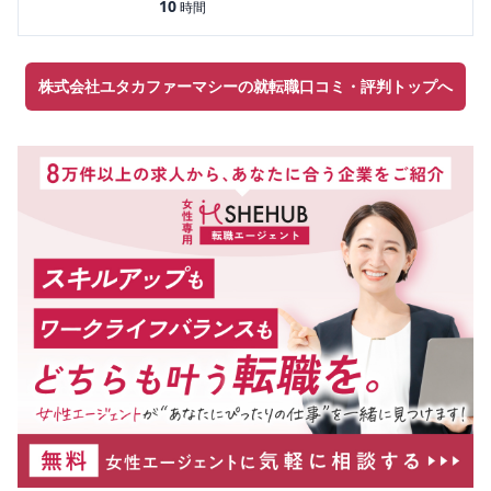
10
時間
株式会社ユタカファーマシーの就転職口コミ・評判トップへ