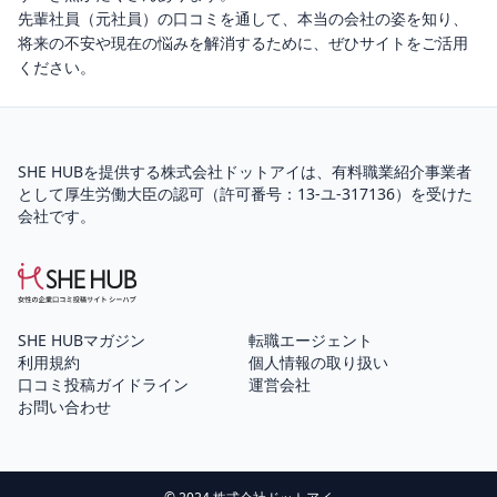
先輩社員（元社員）の口コミを通して、本当の会社の姿を知り、
将来の不安や現在の悩みを解消するために、ぜひサイトをご活用
ください。
SHE HUBを提供する株式会社ドットアイは、
有料職業紹介
事業者
として厚生労働大臣の認可（
許可番号：13-ユ-317136
）を受けた
会社です。
SHE HUBマガジン
転職エージェント
利用規約
個人情報の取り扱い
口コミ投稿ガイドライン
運営会社
お問い合わせ