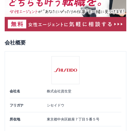
会社概要
会社名
株式会社資生堂
フリガナ
シセイドウ
所在地
東京都
中央区
銀座７丁目５番５号