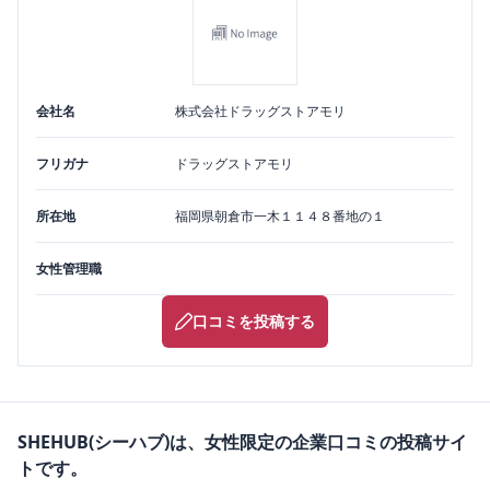
会社名
株式会社ドラッグストアモリ
フリガナ
ドラッグストアモリ
所在地
福岡県
朝倉市
一木１１４８番地の１
女性管理職
口コミを投稿する
SHEHUB(シーハブ)は、女性限定の企業口コミの投稿サイ
トです。