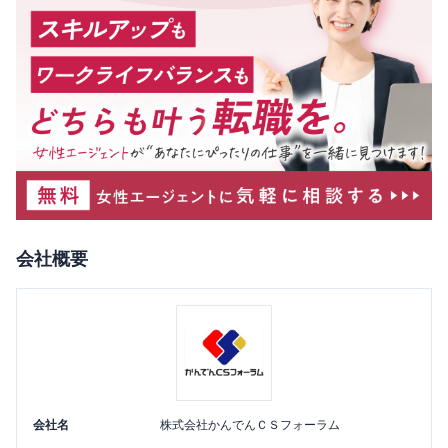
会社概要
会社名
株式会社かんでんＣＳフォーラム