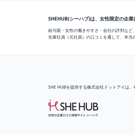
SHEHUB(シーハブ)は、女性限定の企
給与面・女性の働きやすさ・会社の評判など
先輩社員（元社員）の口コミを通して、本当
SHE HUBを提供する株式会社ドットアイは、