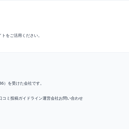
イトをご活用ください。
36
）を受けた会社です。
口コミ投稿ガイドライン
運営会社
お問い合わせ