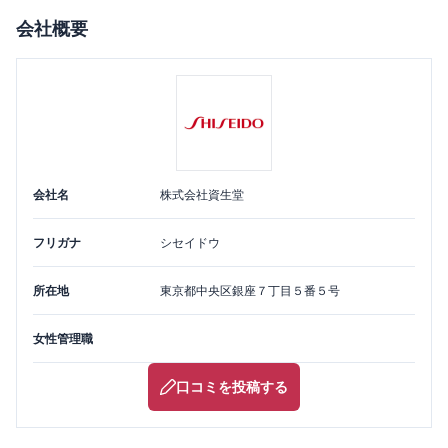
会社概要
会社名
株式会社資生堂
フリガナ
シセイドウ
所在地
東京都
中央区
銀座７丁目５番５号
女性管理職
口コミを投稿する