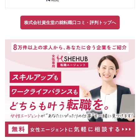
株式会社資生堂の就転職口コミ・評判トップへ