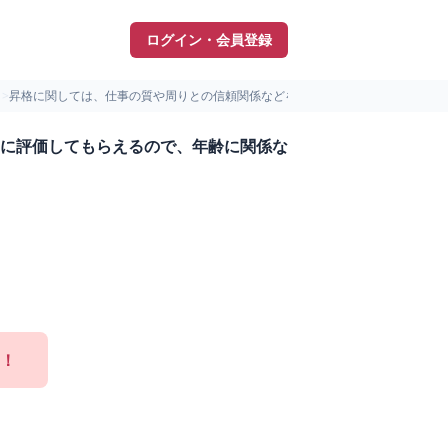
ログイン・会員登録
）
>
昇格に関しては、仕事の質や周りとの信頼関係などを総合的に評価...
に評価してもらえるので、年齢に関係な
！