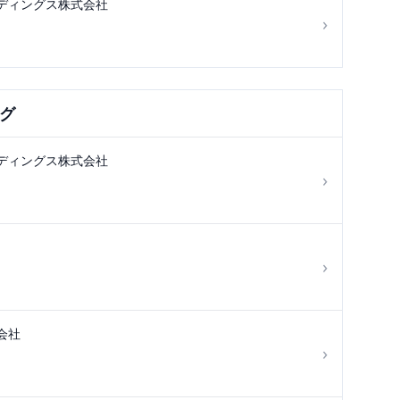
ディングス株式会社
›
グ
ディングス株式会社
›
›
会社
›