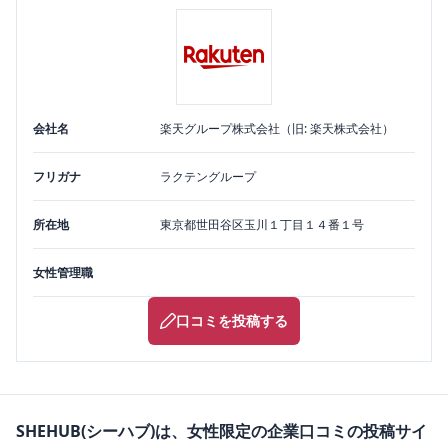
会社名
楽天グループ株式会社（旧: 楽天株式会社）
フリガナ
ラクテングループ
所在地
東京都
世田谷区
玉川１丁目１４番１号
女性管理職
口コミを投稿する
SHEHUB(シーハブ)は、女性限定の企業口コミの投稿サイ