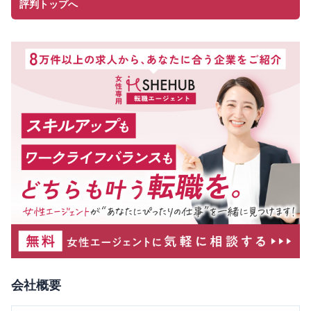
評判トップへ
会社概要