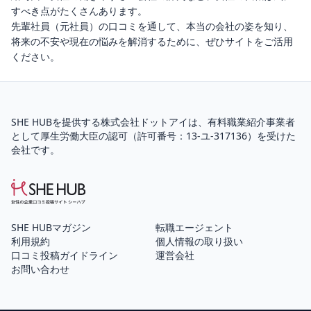
すべき点がたくさんあります。
先輩社員（元社員）の口コミを通して、本当の会社の姿を知り、
将来の不安や現在の悩みを解消するために、ぜひサイトをご活用
ください。
SHE HUBを提供する株式会社ドットアイは、
有料職業紹介
事業者
として厚生労働大臣の認可（
許可番号：13-ユ-317136
）を受けた
会社です。
SHE HUBマガジン
転職エージェント
利用規約
個人情報の取り扱い
口コミ投稿ガイドライン
運営会社
お問い合わせ