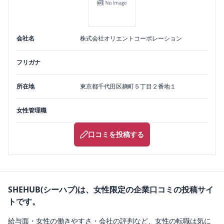
会社名
株式会社オリエントコーポレーション
フリガナ
所在地
東京都
千代田区
麹町５丁目２番地１
女性管理職
口コミを投稿する
SHEHUB(シーハブ)は、女性限定の企業口コミの投稿サイ
トです。
給与面・女性の働きやすさ・会社の評判など、女性の転職は気に