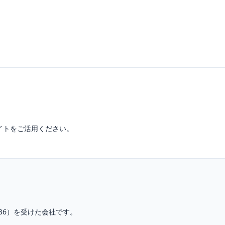
イトをご活用ください。
36
）を受けた会社です。