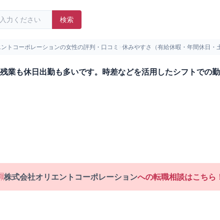
検索
エントコーポレーションの女性の評判・口コミ
>
休みやすさ（有給休暇・年間休日・
残業も休日出勤も多いです。時差などを活用したシフトでの勤
株式会社オリエントコーポレーション
への転職相談はこちら