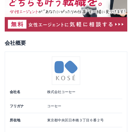
会社概要
会社名
株式会社コーセー
フリガナ
コーセー
所在地
東京都
中央区
日本橋３丁目６番２号