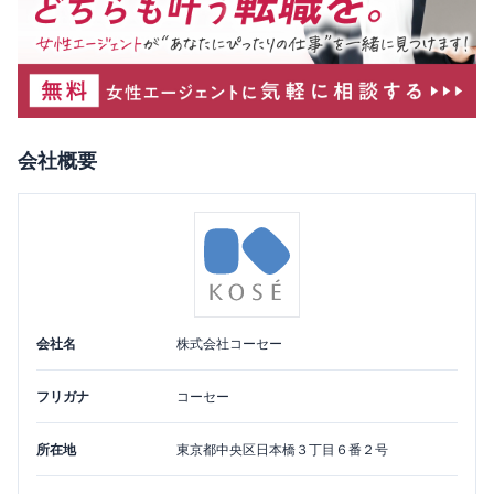
会社概要
会社名
株式会社コーセー
フリガナ
コーセー
所在地
東京都
中央区
日本橋３丁目６番２号