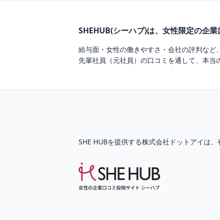
SHEHUB(シーハブ)は、女性限定の企
給与面・女性の働きやすさ・会社の評判など
先輩社員（元社員）の口コミを通して、本当
SHE HUBを提供する株式会社ドットアイは、