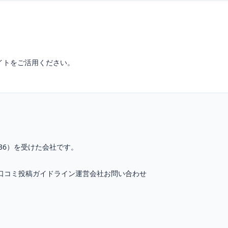
イトをご活用ください。
36
）を受けた会社です。
口コミ投稿ガイドライン
運営会社
お問い合わせ