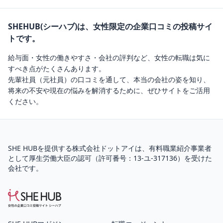
SHEHUB(シーハブ)は、女性限定の企業口コミの投稿サイ
トです。
給与面・女性の働きやすさ・会社の評判など、女性の転職は気に
すべき点がたくさんあります。
先輩社員（元社員）の口コミを通して、本当の会社の姿を知り、
将来の不安や現在の悩みを解消するために、ぜひサイトをご活用
ください。
SHE HUBを提供する株式会社ドットアイは、
有料職業紹介
事業者
として厚生労働大臣の認可（
許可番号：13-ユ-317136
）を受けた
会社です。