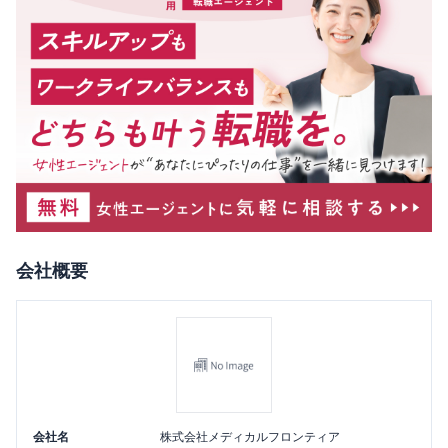
会社概要
会社名
株式会社メディカルフロンティア