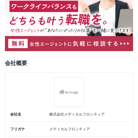
会社概要
会社名
株式会社メディカルフロンティア
フリガナ
メディカルフロンティア