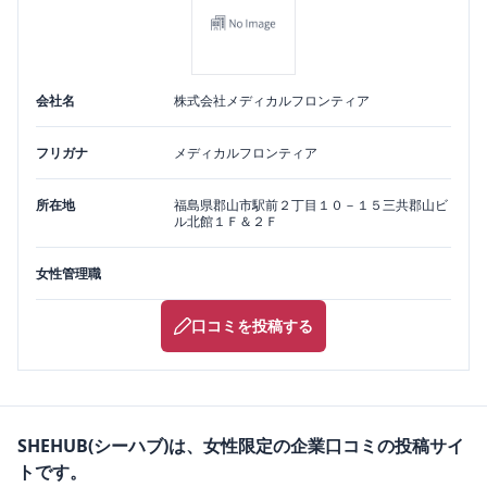
会社名
株式会社メディカルフロンティア
フリガナ
メディカルフロンティア
所在地
福島県
郡山市
駅前２丁目１０－１５三共郡山ビ
ル北館１Ｆ＆２Ｆ
女性管理職
口コミを投稿する
SHEHUB(シーハブ)は、女性限定の企業口コミの投稿サイ
トです。