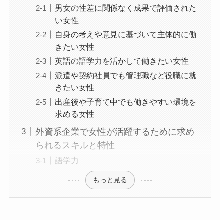
男女の性差に関係なく成果で評価された
い女性
自身の考えや意見に基づいて主体的に働
きたい女性
英語の語学力を活かして働きたい女性
派遣や契約社員でも管理職など役職に就
きたい女性
出産後や子育て中でも働きやすい環境を
求める女性
外資系企業で女性が活躍するために求め
られるスキルと特性
語学力
もっと見る