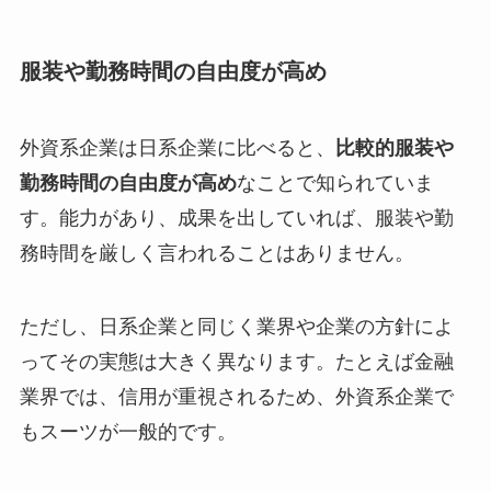
服装や勤務時間の自由度が高め
外資系企業は日系企業に比べると、
比較的服装や
勤務時間の自由度が高め
なことで知られていま
す。能力があり、成果を出していれば、服装や勤
務時間を厳しく言われることはありません。
ただし、日系企業と同じく業界や企業の方針によ
ってその実態は大きく異なります。たとえば金融
業界では、信用が重視されるため、外資系企業で
もスーツが一般的です。