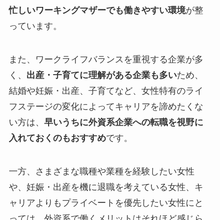
忙しいワーキングマザーでも働きやすい環境
が整
っています。
また、ワークライフバランスを重視する企業が多
く、
出産・子育てに理解がある企業も多い
ため、
結婚や妊娠・出産、子育てなど、女性特有のライ
フステージの変化によってキャリアを諦めたくな
い方は、
早いうちに外資系企業への転職を視野に
入れておくのもおすすめ
です。
一方、さまざまな職種や業種を経験したい女性
や、妊娠・出産を機に退職を考えている女性、キ
ャリアよりもプライベートを優先したい女性にと
っては、外資系で働くメリットはそれほど感じら