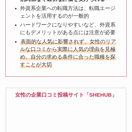
外資系企業への転職方法は、転職エージ
ェントを活用するのが一般的
ハードワークになりやすいなど、外資系
にもデメリットがある点には注意が必要
表面的な人気に影響されず、女性のリア
ルな口コミから実際に人気の理由を見極
め、自分の求める条件に合った職種を探
すことが大切
女性の企業口コミ投稿サイト「SHEHUB」