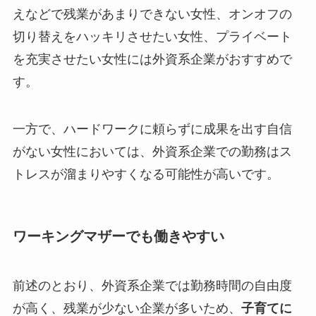
えなどで残業があまりできない女性、オンオフの
切り替えをハッキリさせたい女性、プライベート
を充実させたい女性には外資系企業がおすすめで
す。
一方で、ハードワークに頼らずに成果を出す自信
がない女性においては、外資系企業での勤務はス
トレスが溜まりやすくなる可能性が高いです。
ワーキングマザーでも働きやすい
前述のとおり、外資系企業では勤務時間の自由度
が高く、残業が少ない企業が多いため、
子育てに