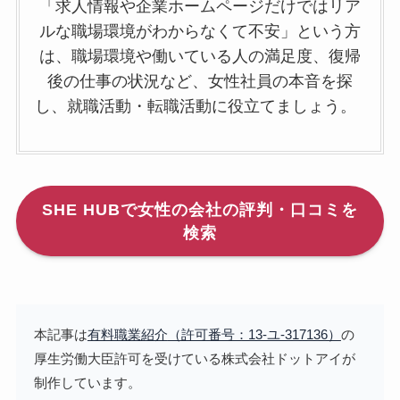
「求人情報や企業ホームページだけではリア
ルな職場環境がわからなくて不安」という方
は、職場環境や働いている人の満足度、復帰
後の仕事の状況など、女性社員の本音を探
し、就職活動・転職活動に役立てましょう。
SHE HUBで女性の会社の評判・口コミを
検索
本記事は
有料職業紹介
（許可番号：13-ユ-317136）
の
厚生労働大臣許可を受けている株式会社ドットアイが
制作しています。