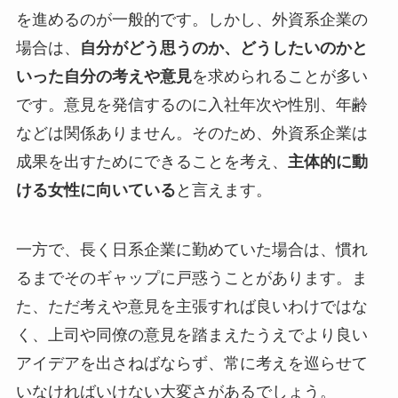
を進めるのが一般的です。しかし、外資系企業の
場合は、
自分がどう思うのか、どうしたいのかと
いった自分の考えや意見
を求められることが多い
です。意見を発信するのに入社年次や性別、年齢
などは関係ありません。そのため、外資系企業は
成果を出すためにできることを考え、
主体的に動
ける女性に向いている
と言えます。
一方で、長く日系企業に勤めていた場合は、慣れ
るまでそのギャップに戸惑うことがあります。ま
た、ただ考えや意見を主張すれば良いわけではな
く、上司や同僚の意見を踏まえたうえでより良い
アイデアを出さねばならず、常に考えを巡らせて
いなければいけない大変さがあるでしょう。