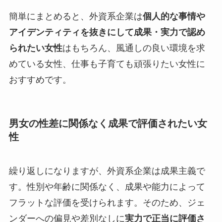
簡単にまとめると、外資系企業は
個人的な事情や
アイデンティティを抜きにして成果・実力で認め
られたい女性
はもちろん、風通しの良い環境を求
めている女性、仕事も子育ても頑張りたい女性に
おすすめです。
男女の性差に関係なく成果で評価されたい女
性
繰り返しになりますが、外資系企業は成果主義で
す。性別や年齢に関係なく、成果や能力によって
フラットな評価を受けられます。そのため、ジェ
ンダーへの偏見や差別なしに
実力で正当に評価さ