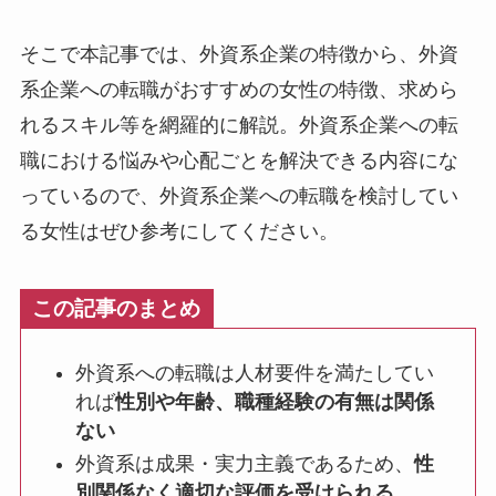
そこで本記事では、外資系企業の特徴から、外資
系企業への転職がおすすめの女性の特徴、求めら
れるスキル等を網羅的に解説。外資系企業への転
職における悩みや心配ごとを解決できる内容にな
っているので、外資系企業への転職を検討してい
る女性はぜひ参考にしてください。
この記事のまとめ
外資系への転職は人材要件を満たしてい
れば
性別や年齢、職種経験の有無は関係
ない
外資系は成果・実力主義であるため、
性
別関係なく適切な評価を受けられる