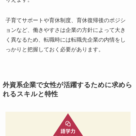
子育てサポートや育休制度、育休復帰後のポジシ
ョンなど、働きやすさは企業の方針によって大き
く異なるため、転職時には転職先企業の内情をし
っかりと把握しておく必要があります。
外資系企業で女性が活躍するために求めら
れるスキルと特性