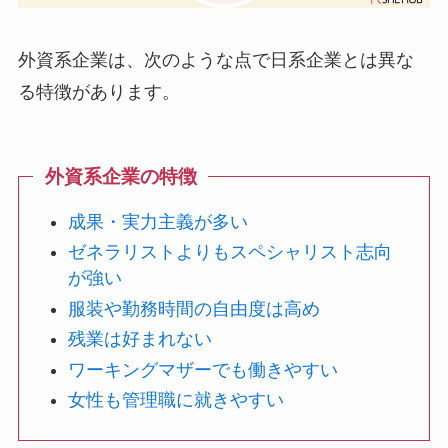
外資系企業は、次のような点で日系企業とは異な
る特徴があります。
外資系企業の特徴
成果・実力主義が多い
ゼネラリストよりもスペシャリスト志向
が強い
服装や勤務時間の自由度は高め
残業は好まれない
ワーキングマザーでも働きやすい
女性も管理職に就きやすい