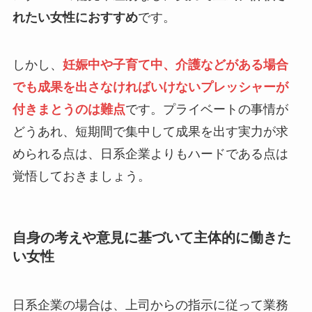
れたい女性におすすめ
です。
しかし、
妊娠中や子育て中、介護などがある場合
でも成果を出さなければいけないプレッシャーが
付きまとうのは難点
です。プライベートの事情が
どうあれ、短期間で集中して成果を出す実力が求
められる点は、日系企業よりもハードである点は
覚悟しておきましょう。
自身の考えや意見に基づいて主体的に働きた
い女性
日系企業の場合は、上司からの指示に従って業務