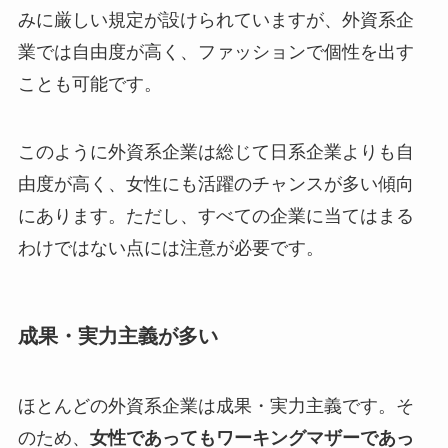
みに厳しい規定が設けられていますが、外資系企
業では自由度が高く、ファッションで個性を出す
ことも可能です。
このように外資系企業は総じて日系企業よりも自
由度が高く、女性にも活躍のチャンスが多い傾向
にあります。ただし、すべての企業に当てはまる
わけではない点には注意が必要です。
成果・実力主義が多い
ほとんどの外資系企業は成果・実力主義です。そ
のため、
女性であってもワーキングマザーであっ