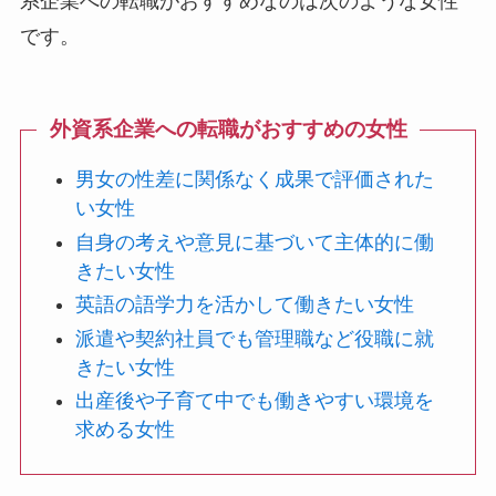
系企業への転職がおすすめなのは次のような女性
です。
外資系企業への転職がおすすめの女性
男女の性差に関係なく成果で評価された
い女性
自身の考えや意見に基づいて主体的に働
きたい女性
英語の語学力を活かして働きたい女性
派遣や契約社員でも管理職など役職に就
きたい女性
出産後や子育て中でも働きやすい環境を
求める女性