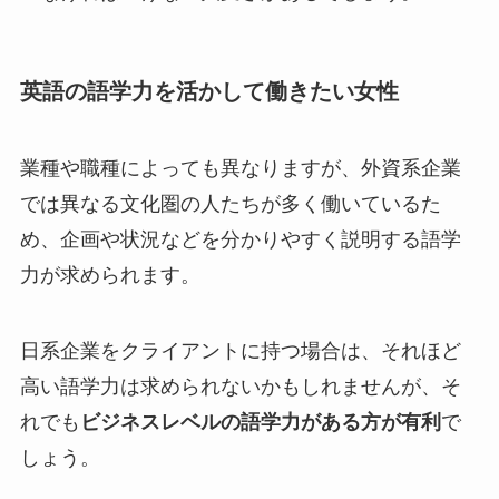
英語の語学力を活かして働きたい女性
業種や職種によっても異なりますが、外資系企業
では異なる文化圏の人たちが多く働いているた
め、企画や状況などを分かりやすく説明する語学
力が求められます。
日系企業をクライアントに持つ場合は、それほど
高い語学力は求められないかもしれませんが、そ
れでも
ビジネスレベルの語学力がある方が有利
で
しょう。