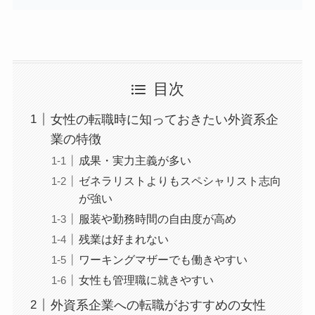
目次
女性の転職時に知っておきたい外資系企
業の特徴
成果・実力主義が多い
ゼネラリストよりもスペシャリスト志向
が強い
服装や勤務時間の自由度が高め
残業は好まれない
ワーキングマザーでも働きやすい
女性も管理職に就きやすい
外資系企業への転職がおすすめの女性