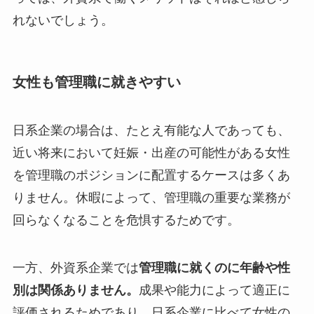
れないでしょう。
女性も管理職に就きやすい
日系企業の場合は、たとえ有能な人であっても、
近い将来において妊娠・出産の可能性がある女性
を管理職のポジションに配置するケースは多くあ
りません。休暇によって、管理職の重要な業務が
回らなくなることを危惧するためです。
一方、外資系企業では
管理職に就くのに年齢や性
別は関係ありません。
成果や能力によって適正に
評価されるためであり、日系企業に比べて女性の