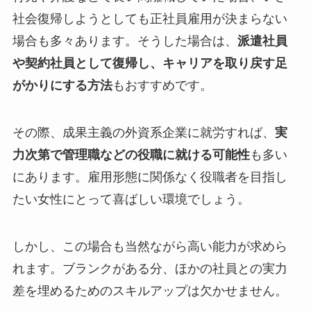
社会復帰しようとしても正社員雇用が決まらない
場合も多々あります。そうした場合は、
派遣社員
や契約社員として復帰し、キャリアを取り戻す足
がかりにする方法
もおすすめです。
その際、成果主義の外資系企業に就労すれば、
実
力次第で管理職などの役職に就ける可能性
も多い
にあります。雇用形態に関係なく役職者を目指し
たい女性にとって喜ばしい環境でしょう。
しかし、この場合も当然ながら高い能力が求めら
れます。ブランクがある分、ほかの社員との実力
差を埋めるためのスキルアップは欠かせません。