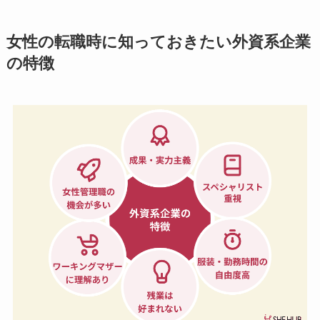
女性の転職時に知っておきたい外資系企業
の特徴