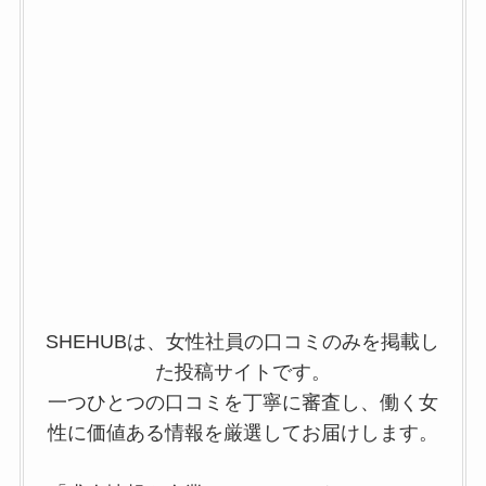
SHEHUBは、女性社員の口コミのみを掲載し
た投稿サイトです。
一つひとつの口コミを丁寧に審査し、働く女
性に価値ある情報を厳選してお届けします。