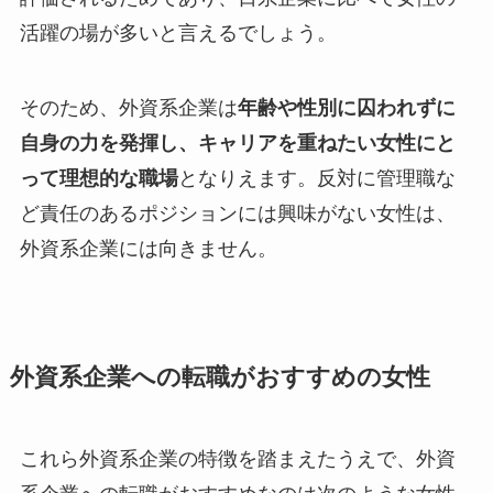
活躍の場が多いと言えるでしょう。
そのため、外資系企業は
年齢や性別に囚われずに
自身の力を発揮し、キャリアを重ねたい女性にと
って理想的な職場
となりえます。反対に管理職な
ど責任のあるポジションには興味がない女性は、
外資系企業には向きません。
外資系企業への転職がおすすめの女性
これら外資系企業の特徴を踏まえたうえで、外資