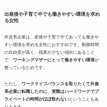
出産後や子育て中でも働きやすい環境を求め
る女性
外資系企業は、産後や子育て中であっても働きや
すい環境を求める女性におすすめです。勤務時間
の自由度が高く、残業が少ない傾向にあること
で、
ワーキングマザーにとって働きやすい環境
が
整っているためです。
ただし、
ワークライフバランスを取りたくて外資
系企業に転職したのに、実際はハードワークでプ
ライベートの時間がほぼ取れない
ということもあ
りえます。