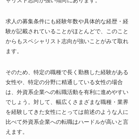
ャリスト志向が強い傾向にあります。
求人の募集条件にも経験年数や具体的な経歴・経
験が記載されていることがほとんどで、このこと
からもスペシャリスト志向が強いことがみて取れ
ます。
そのため、特定の職種で長く勤務した経験がある
女性や、特定の分野に精通している女性の場合
は、外資系企業への転職活動を有利に進めやすい
でしょう。対して、幅広くさまざまな職種・業界
を経験してきた女性にとっては前述のような人に
比べて外資系企業への転職はハードルが高いと言
えます。