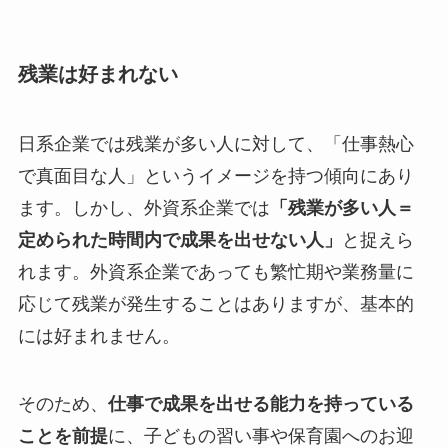
残業は好まれない
日系企業では残業が多い人に対して、「仕事熱心
で真面目な人」というイメージを持つ傾向にあり
ます。しかし、外資系企業では
「残業が多い人＝
定められた時間内で成果を出せない人」
と捉えら
れます。外資系企業であっても繁忙期や業務量に
応じて残業が発生することはありますが、基本的
には好まれません。
そのため、
仕事で成果を出せる能力を持っている
ことを前提
に、子どもの習い事や保育園へのお迎