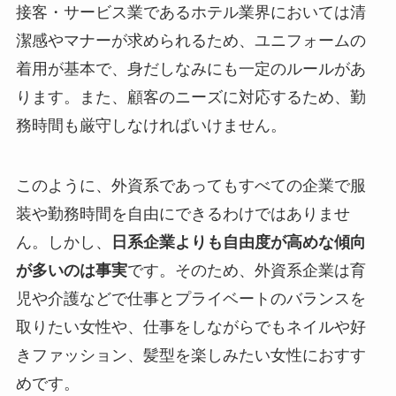
接客・サービス業であるホテル業界においては清
潔感やマナーが求められるため、ユニフォームの
着用が基本で、身だしなみにも一定のルールがあ
ります。また、顧客のニーズに対応するため、勤
務時間も厳守しなければいけません。
このように、外資系であってもすべての企業で服
装や勤務時間を自由にできるわけではありませ
ん。しかし、
日系企業よりも自由度が高めな傾向
が多いのは事実
です。そのため、外資系企業は育
児や介護などで仕事とプライベートのバランスを
取りたい女性や、仕事をしながらでもネイルや好
きファッション、髪型を楽しみたい女性におすす
めです。