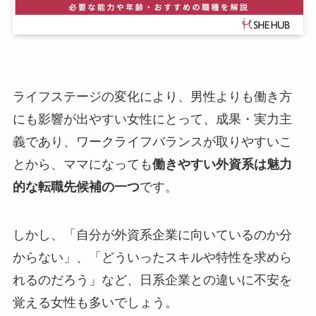
ライフステージの変化により、男性よりも働き方
にも影響が出やすい女性にとって、成果・実力主
義であり、ワークライフバランスが取りやすいこ
とから、ママになっても
働きやすい外資系は魅力
的な転職先候補の一つ
です。
しかし、「自分が外資系企業に向いているのか分
からない」、「どういったスキルや特性を求めら
れるのだろう」など、日系企業との違いに不安を
覚える女性も多いでしょう。