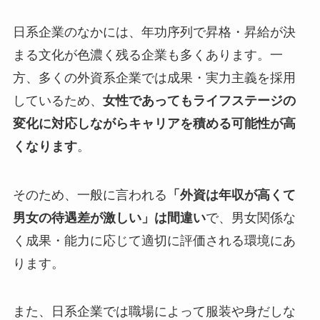
日系企業のなかには、年功序列で昇格・昇給が決
まる文化が色濃く残る企業も多くあります。一
方、多くの外資系企業では成果・実力主義を採用
しているため、
女性であってもライフステージの
変化に対応しながらキャリアを積める可能性が高
くなります
。
そのため、一般に言われる
「外資は年収が高くて
男女の待遇差が激しい」は間違い
で、男女関係な
く成果・能力に応じて適切に評価される環境にあ
ります。
また、日系企業では職場によって服装や身だしな