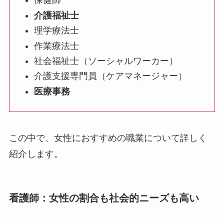
保健師
介護福祉士
理学療法士
作業療法士
社会福祉士（ソーシャルワーカー）
介護支援専門員（ケアマネージャー）
医療事務
この中で、女性におすすめの職業について詳しく
紹介します。
看護師：女性の割合も社会的ニーズも高い