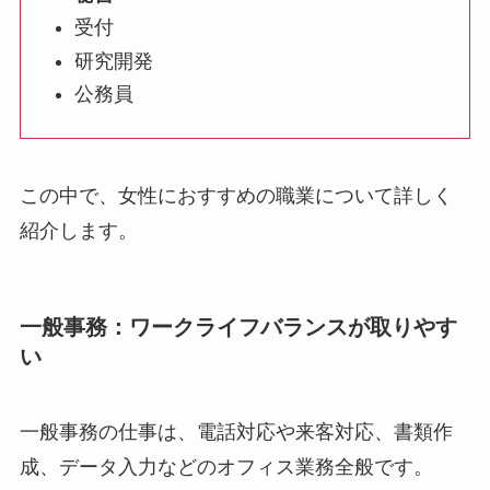
受付
研究開発
公務員
この中で、女性におすすめの職業について詳しく
紹介します。
一般事務：ワークライフバランスが取りやす
い
一般事務の仕事は、電話対応や来客対応、書類作
成、データ入力などのオフィス業務全般です。