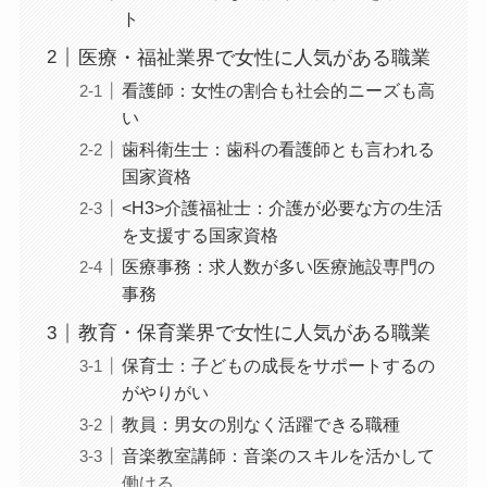
ト
医療・福祉業界で女性に人気がある職業
看護師：女性の割合も社会的ニーズも高
い
歯科衛生士：歯科の看護師とも言われる
国家資格
<H3>介護福祉士：介護が必要な方の生活
を支援する国家資格
医療事務：求人数が多い医療施設専門の
事務
教育・保育業界で女性に人気がある職業
保育士：子どもの成長をサポートするの
がやりがい
教員：男女の別なく活躍できる職種
音楽教室講師：音楽のスキルを活かして
働ける