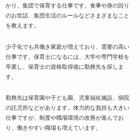
かり、集団で保育する仕事です。食事や身の回り
のお世話、集団生活のルールなどさまざまなこと
を教えます。
少子化でも共働き家庭が増えており、需要の高い
仕事です。保育士になるには、大学や専門学校を
卒業し、保育士の資格取得後に勤務先を探しま
す。
勤務先は保育園や子ども園、児童福祉施設、病院
の託児所などがあります。体力的な負担も大きい
仕事ですが、制度や職場環境の改善が進んでお
り、働きやすい職場も増えています。