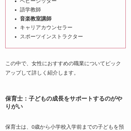
ベビーシッター
語学教師
音楽教室講師
キャリアカウンセラー
スポーツインストラクター
この中で、女性におすすめの職業についてピック
アップして詳しく紹介します。
保育士：子どもの成長をサポートするのがや
りがい
保育士は、0歳から小学校入学前までの子どもを預