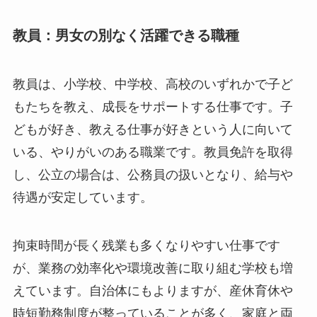
教員：男女の別なく活躍できる職種
教員は、小学校、中学校、高校のいずれかで子ど
もたちを教え、成長をサポートする仕事です。子
どもが好き、教える仕事が好きという人に向いて
いる、やりがいのある職業です。教員免許を取得
し、公立の場合は、公務員の扱いとなり、給与や
待遇が安定しています。
拘束時間が長く残業も多くなりやすい仕事です
が、業務の効率化や環境改善に取り組む学校も増
えています。自治体にもよりますが、産休育休や
時短勤務制度が整っていることが多く、家庭と両