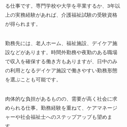
る仕事です。専門学校や大学を卒業するか、3年以
上の実務経験があれば、介護福祉試験の受験資格
が得られます。
勤務先には、老人ホーム、福祉施設、デイケア施
設などがあります。時間外勤務や夜勤のある職場
で収入を確保する働き方もありますが、日中のみ
の利用となるデイケア施設で働きやすい勤務形態
を選ぶことも可能です。
肉体的な負担があるものの、需要が高く社会に求
められる仕事。勤務経験を重ねて、ケアマネージ
ャーや社会福祉士へのステップアップも望めま
す。