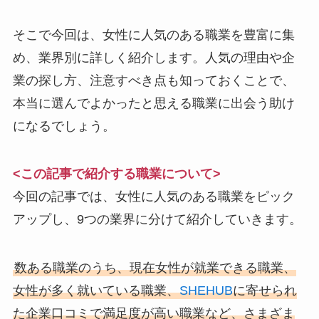
そこで今回は、女性に人気のある職業を豊富に集
め、業界別に詳しく紹介します。人気の理由や企
業の探し方、注意すべき点も知っておくことで、
本当に選んでよかったと思える職業に出会う助け
になるでしょう。
<この記事で紹介する職業について>
今回の記事では、女性に人気のある職業をピック
アップし、9つの業界に分けて紹介していきます。
数ある職業のうち、現在女性が就業できる職業、
女性が多く就いている職業、
SHEHUB
に寄せられ
た企業口コミで満足度が高い職業など、さまざま