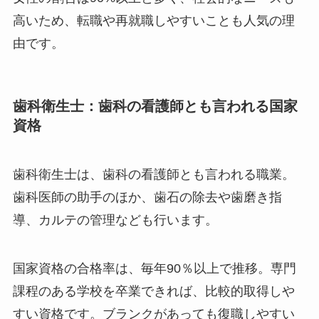
高いため、転職や再就職しやすいことも人気の理
由です。
歯科衛生士：歯科の看護師とも言われる国家
資格
歯科衛生士は、歯科の看護師とも言われる職業。
歯科医師の助手のほか、歯石の除去や歯磨き指
導、カルテの管理なども行います。
国家資格の合格率は、毎年90％以上で推移。専門
課程のある学校を卒業できれば、比較的取得しや
すい資格です。ブランクがあっても復職しやすい