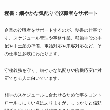
秘書：細やかな気配りで役職者をサポート
企業の役職者をサポートするのが、秘書の仕事で
す。スケジュール管理や事務作業、移動手段の手
配や手土産の準備、電話対応や来客対応など、そ
の仕事は多岐にわたります。
守秘義務を守り、細やかな気配りや臨機応変に対
応できる人に向いています。
相手のスケジュールに合わせるため仕事をコント
ロールしにくい点はありますが、しっかりと信頼