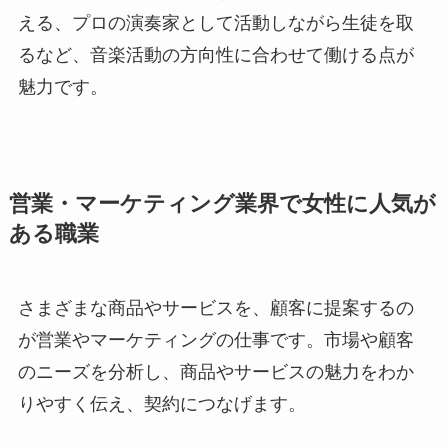
える、プロの演奏家として活動しながら生徒を取
るなど、音楽活動の方向性に合わせて働ける点が
魅力です。
営業・マーケティング業界で女性に人気が
ある職業
さまざまな商品やサービスを、顧客に提案するの
が営業やマーケティングの仕事です。市場や顧客
のニーズを分析し、商品やサービスの魅力をわか
りやすく伝え、契約につなげます。