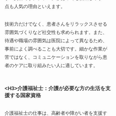
点も人気の理由といえます。
技術力だけでなく、患者さんをリラックスさせる
雰囲気づくりなど社交性も求められます。また、
待遇や職場の雰囲気は医院によって異なるため、
事前によく調べることも大切です。細かな作業が
苦ではなく、コミュニケーションを取りながら患
者のケアに取り組みたい人に適しています。
<H3>介護福祉士：介護が必要な方の生活を支
援する国家資格
介護福祉士の仕事は、高齢者や障がい者を支援す