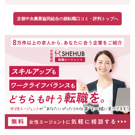
京都中央農業協同組合の就転職口コミ・評判トップへ