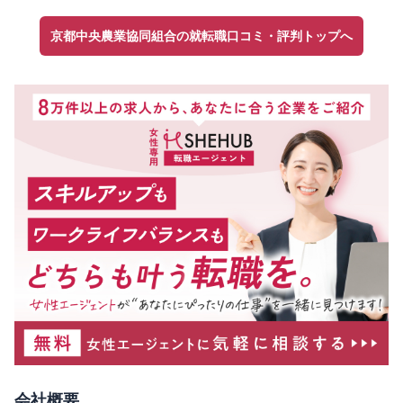
京都中央農業協同組合の就転職口コミ・評判トップへ
会社概要