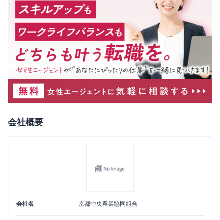
会社概要
会社名
京都中央農業協同組合