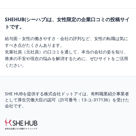
SHEHUB(シーハブ)は、女性限定の企業口コミの投稿サイ
トです。
給与面・女性の働きやすさ・会社の評判など、女性の転職は気に
すべき点がたくさんあります。
先輩社員（元社員）の口コミを通して、本当の会社の姿を知り、
将来の不安や現在の悩みを解消するために、ぜひサイトをご活用
ください。
SHE HUBを提供する株式会社ドットアイは、
有料職業紹介
事業者
として厚生労働大臣の認可（
許可番号：13-ユ-317136
）を受けた
会社です。