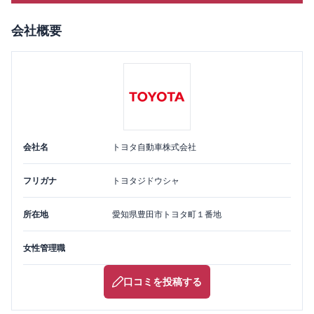
会社概要
会社名
トヨタ自動車株式会社
フリガナ
トヨタジドウシャ
所在地
愛知県
豊田市
トヨタ町１番地
女性管理職
口コミを投稿する