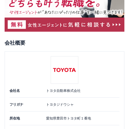
会社概要
会社名
トヨタ自動車株式会社
フリガナ
トヨタジドウシャ
所在地
愛知県
豊田市
トヨタ町１番地