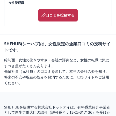
女性管理職
口コミを投稿する
SHEHUB(シーハブ)は、女性限定の企業口コミの投稿サイ
トです。
給与面・女性の働きやすさ・会社の評判など、女性の転職は気に
すべき点がたくさんあります。
先輩社員（元社員）の口コミを通して、本当の会社の姿を知り、
将来の不安や現在の悩みを解消するために、ぜひサイトをご活用
ください。
SHE HUBを提供する株式会社ドットアイは、
有料職業紹介
事業者
として厚生労働大臣の認可（
許可番号：13-ユ-317136
）を受けた